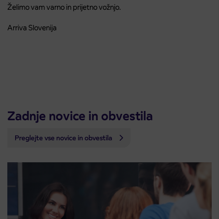
Želimo vam varno in prijetno vožnjo.
Arriva Slovenija
Zadnje novice in obvestila
Preglejte vse novice in obvestila