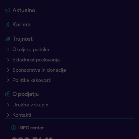
Aktualno
Kariera
Trajnost
Okoljska politika
Skladnost poslovanja
Sponzorstva in donacije
Politika kakovosti
O podjetju
Družbe v skupini
Kontakti
INFO center