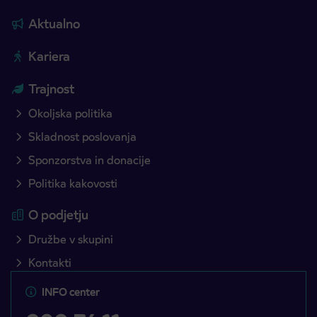
Aktualno
Kariera
Trajnost
Okoljska politika
Skladnost poslovanja
Sponzorstva in donacije
Politika kakovosti
O podjetju
Družbe v skupini
Kontakti
INFO center