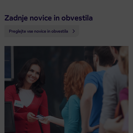
Zadnje novice in obvestila
Preglejte vse novice in obvestila