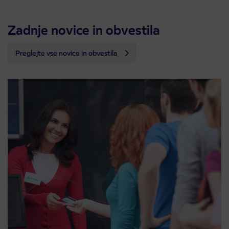
Zadnje novice in obvestila
Preglejte vse novice in obvestila