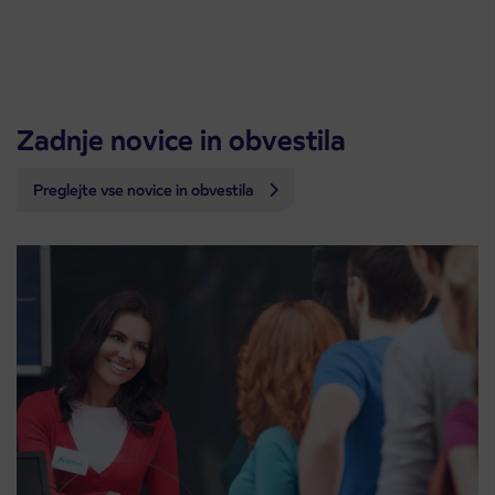
Zadnje novice in obvestila
Preglejte vse novice in obvestila