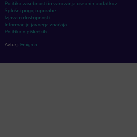
Politika zasebnosti in varovanja osebnih podatkov
Splošni pogoji uporabe
Izjava o dostopnosti
Informacije javnega značaja
Politika o piškotkih
Avtorji:
Emigma