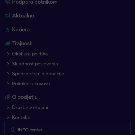
Podpora potnikom
Aktualno
Kariera
Trajnost
Okoljska politika
Skladnost poslovanja
Sponzorstva in donacije
Politika kakovosti
O podjetju
Družbe v skupini
Kontakti
INFO center