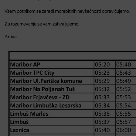
Vsem potnikom se zaradi morebitnih nevšečnosti opravičujemo.
Za razumevanje se vam zahvaljujemo.
Arriva