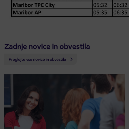
Zadnje novice in obvestila
Preglejte vse novice in obvestila