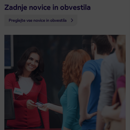
Zadnje novice in obvestila
Preglejte vse novice in obvestila