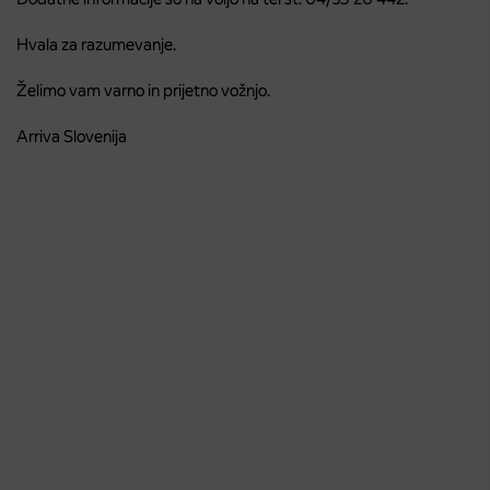
Hvala za razumevanje.
Želimo vam varno in prijetno vožnjo.
Arriva Slovenija