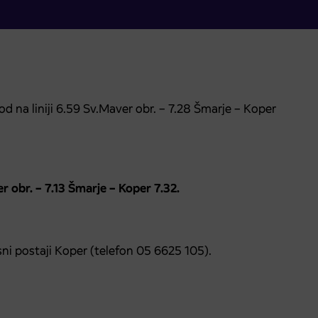
 na liniji 6.59 Sv.Maver obr. – 7.28 Šmarje – Koper
 obr. – 7.13 Šmarje – Koper 7.32.
ni postaji Koper (telefon 05 6625 105).