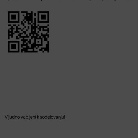
Vljudno vabljeni k sodelovanju!