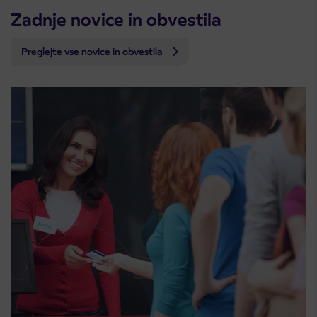
Zadnje novice in obvestila
Preglejte vse novice in obvestila