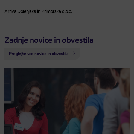
Arriva Dolenjska in Primorska d.o.o.
Zadnje novice in obvestila
Preglejte vse novice in obvestila