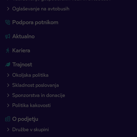
Oglaševanje na avtobusih
Podpora potnikom
Aktualno
Kariera
Trajnost
Okoljska politika
Skladnost poslovanja
Sponzorstva in donacije
Politika kakovosti
O podjetju
Družbe v skupini