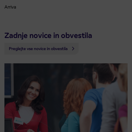
Arriva
Zadnje novice in obvestila
Preglejte vse novice in obvestila