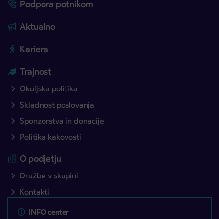
Podpora potnikom
Aktualno
Kariera
Trajnost
Okoljska politika
Skladnost poslovanja
Sponzorstva in donacije
Politika kakovosti
O podjetju
Družbe v skupini
Kontakti
INFO center