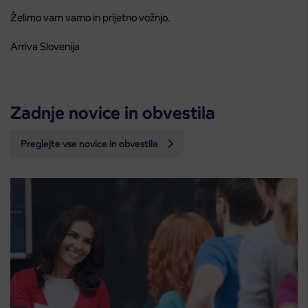
Želimo vam varno in prijetno vožnjo.
Arriva Slovenija
Zadnje novice in obvestila
Preglejte vse novice in obvestila