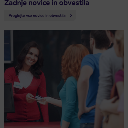
Zadnje novice in obvestila
Preglejte vse novice in obvestila