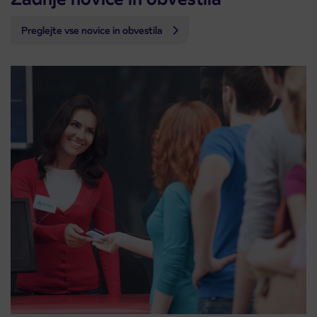
Preglejte vse novice in obvestila