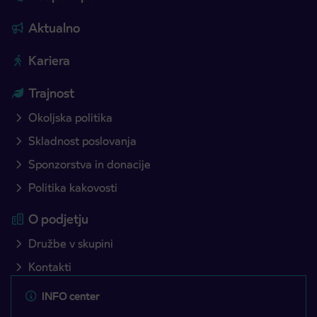
Aktualno
Kariera
Trajnost
Okoljska politika
Skladnost poslovanja
Sponzorstva in donacije
Politika kakovosti
O podjetju
Družbe v skupini
Kontakti
INFO center