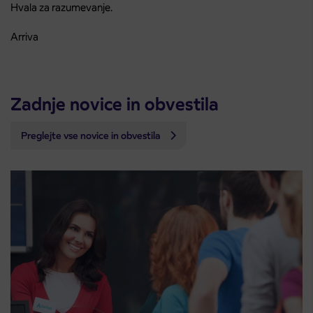
Hvala za razumevanje.
Arriva
Zadnje novice in obvestila
Preglejte vse novice in obvestila