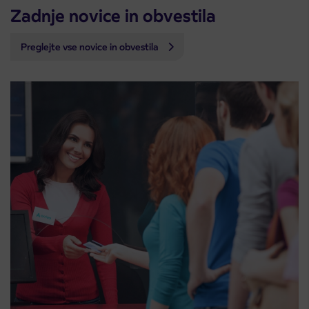
Zadnje novice in obvestila
Preglejte vse novice in obvestila