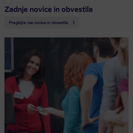
Zadnje novice in obvestila
Preglejte vse novice in obvestila