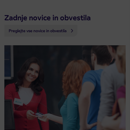
Zadnje novice in obvestila
Preglejte vse novice in obvestila