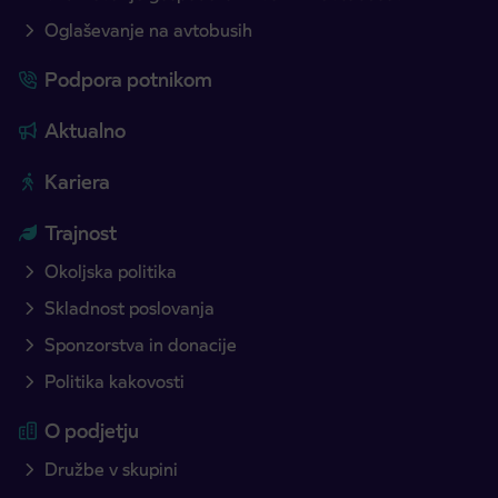
Oglaševanje na avtobusih
Podpora potnikom
Aktualno
Kariera
Trajnost
Okoljska politika
Skladnost poslovanja
Sponzorstva in donacije
Politika kakovosti
O podjetju
Družbe v skupini