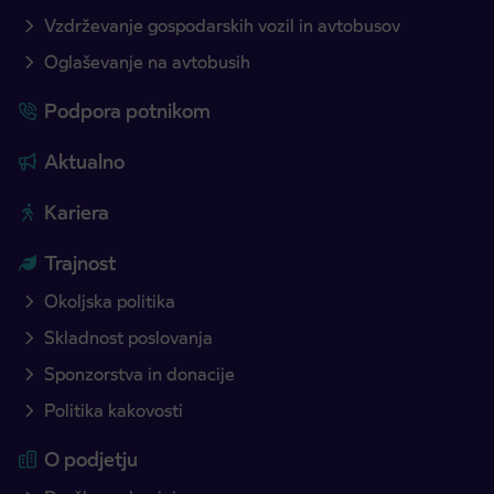
Vzdrževanje gospodarskih vozil in avtobusov
Oglaševanje na avtobusih
Podpora potnikom
Aktualno
Kariera
Trajnost
Okoljska politika
Skladnost poslovanja
Sponzorstva in donacije
Politika kakovosti
O podjetju