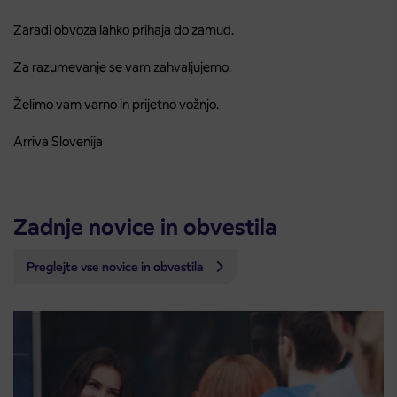
Zaradi obvoza lahko prihaja do zamud.
Za razumevanje se vam zahvaljujemo.
Želimo vam varno in prijetno vožnjo.
Arriva Slovenija
Zadnje novice in obvestila
Preglejte vse novice in obvestila