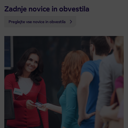
Zadnje novice in obvestila
Preglejte vse novice in obvestila