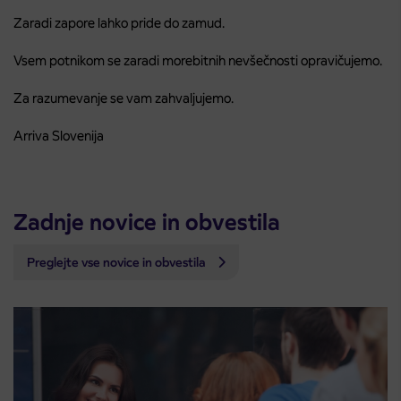
Zaradi zapore lahko pride do zamud.
Vsem potnikom se zaradi morebitnih nevšečnosti opravičujemo.
Za razumevanje se vam zahvaljujemo.
Arriva Slovenija
Zadnje novice in obvestila
Preglejte vse novice in obvestila