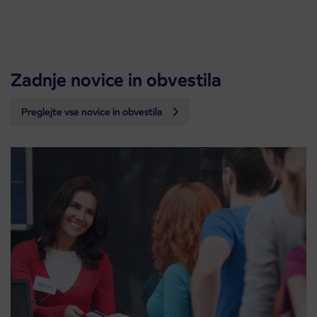
Zadnje novice in obvestila
Preglejte vse novice in obvestila