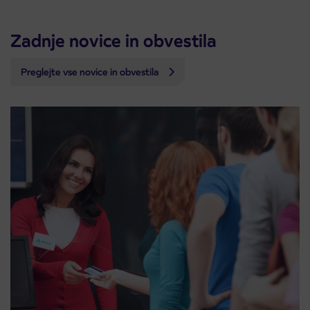
Zadnje novice in obvestila
Preglejte vse novice in obvestila