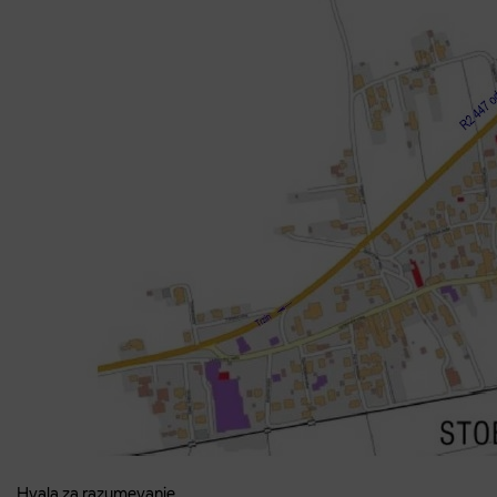
Hvala za razumevanje.