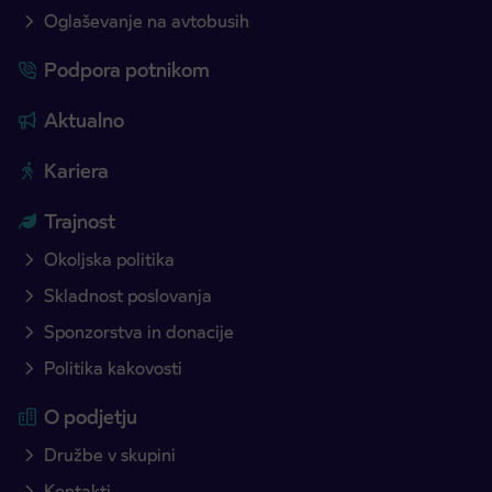
Oglaševanje na avtobusih
Podpora potnikom
Aktualno
Kariera
Trajnost
Okoljska politika
Skladnost poslovanja
Sponzorstva in donacije
Politika kakovosti
O podjetju
Družbe v skupini
Kontakti