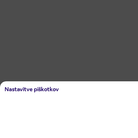
Nastavitve piškotkov