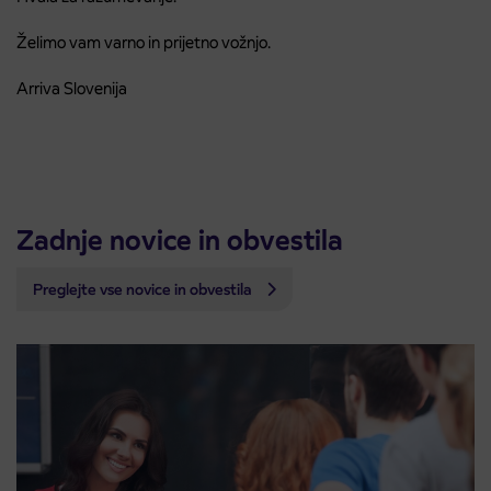
Želimo vam varno in prijetno vožnjo.
Arriva Slovenija
Zadnje novice in obvestila
Preglejte vse novice in obvestila