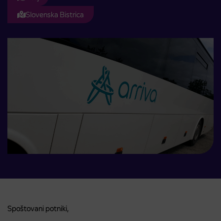
Slovenska Bistrica
Spoštovani potniki,