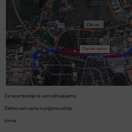
Za razumevanje se vam zahvaljujemo.
Želimo vam varno in prijetno vožnjo.
Arriva