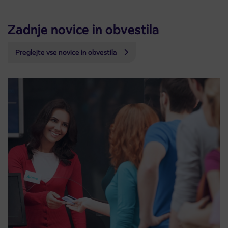
Zadnje novice in obvestila
Preglejte vse novice in obvestila