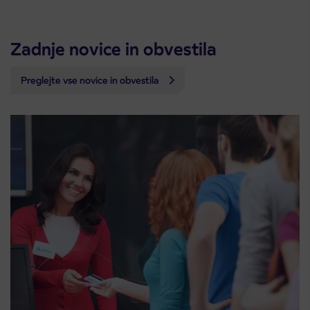
Zadnje novice in obvestila
Preglejte vse novice in obvestila