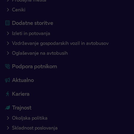
Ceniki
Dodatne storitve
Izleti in potovanja
Vzdrževanje gospodarskih vozil in avtobusov
Oglaševanje na avtobusih
Podpora potnikom
Aktualno
Kariera
Trajnost
Okoljska politika
Skladnost poslovanja