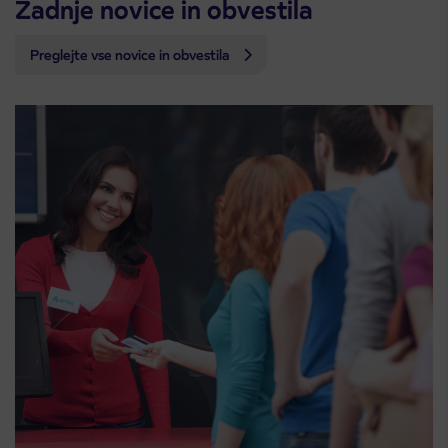
Zadnje novice in obvestila
Preglejte vse novice in obvestila