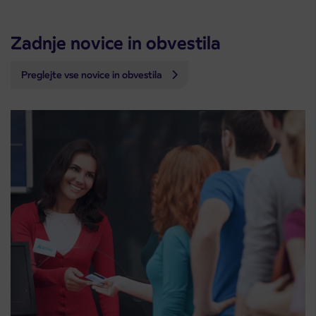
Zadnje novice in obvestila
Preglejte vse novice in obvestila