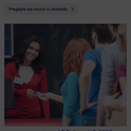
Preglejte vse novice in obvestila