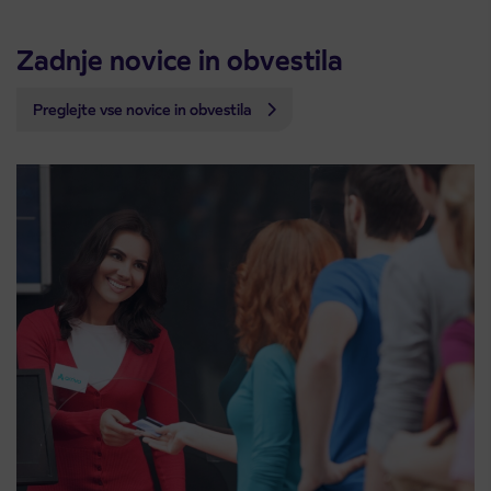
Zadnje novice in obvestila
Preglejte vse novice in obvestila