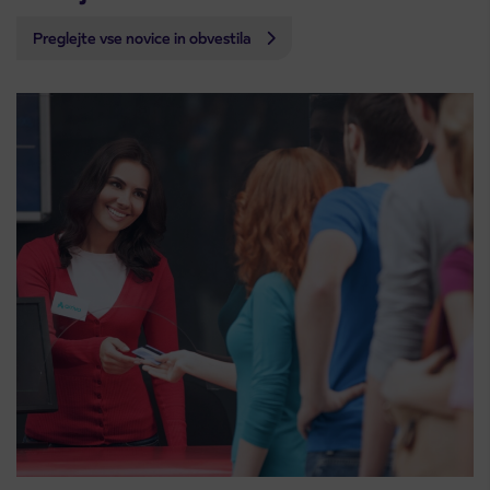
Preglejte vse novice in obvestila