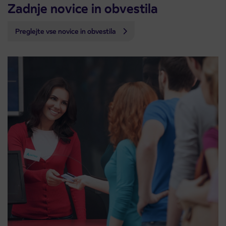
Zadnje novice in obvestila
Preglejte vse novice in obvestila