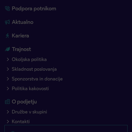
Podpora potnikom
Aktualno
Kariera
Trajnost
Okoljska politika
Skladnost poslovanja
Sponzorstva in donacije
Politika kakovosti
O podjetju
Družbe v skupini
Kontakti