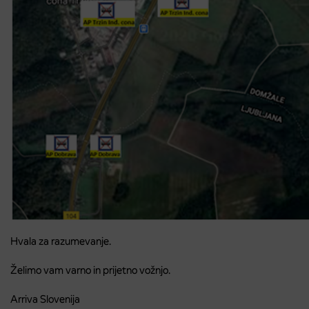
Hvala za razumevanje.
Želimo vam varno in prijetno vožnjo.
Arriva Slovenija