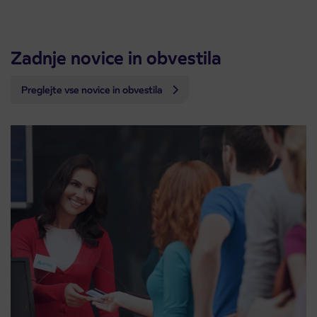
Zadnje novice in obvestila
Preglejte vse novice in obvestila