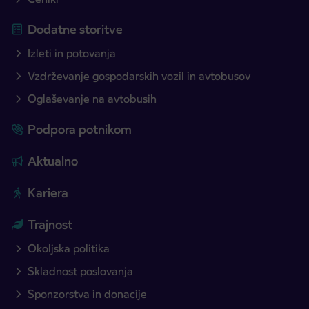
Dodatne storitve
Izleti in potovanja
Vzdrževanje gospodarskih vozil in avtobusov
Oglaševanje na avtobusih
Podpora potnikom
Aktualno
Kariera
Trajnost
Okoljska politika
Skladnost poslovanja
Sponzorstva in donacije