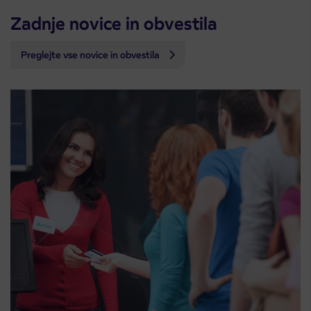
Zadnje novice in obvestila
Preglejte vse novice in obvestila