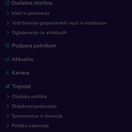
Dodatne storitve
Izleti in potovanja
Vzdrževanje gospodarskih vozil in avtobusov
Oglaševanje na avtobusih
Podpora potnikom
Aktualno
Kariera
Trajnost
Okoljska politika
Skladnost poslovanja
Sponzorstva in donacije
Politika kakovosti