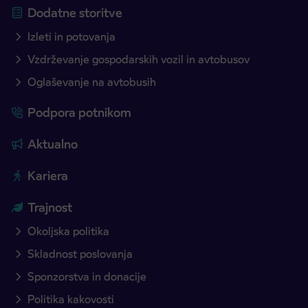
Dodatne storitve
Izleti in potovanja
Vzdrževanje gospodarskih vozil in avtobusov
Oglaševanje na avtobusih
Podpora potnikom
Aktualno
Kariera
Trajnost
Okoljska politika
Skladnost poslovanja
Sponzorstva in donacije
Politika kakovosti