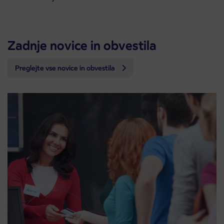
Zadnje novice in obvestila
Preglejte vse novice in obvestila