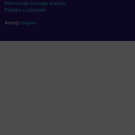
Informacije javnega značaja
Politika o piškotkih
Avtorji:
Emigma