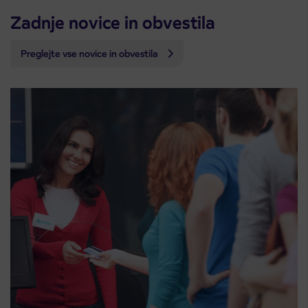
Zadnje novice in obvestila
Preglejte vse novice in obvestila