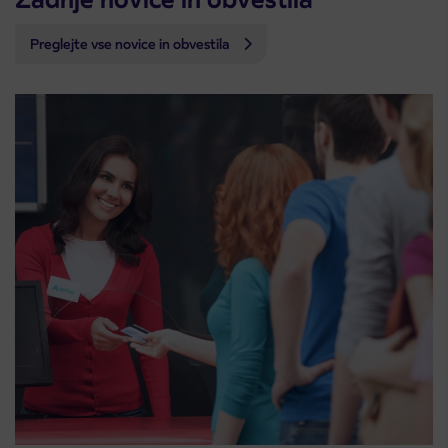
Preglejte vse novice in obvestila