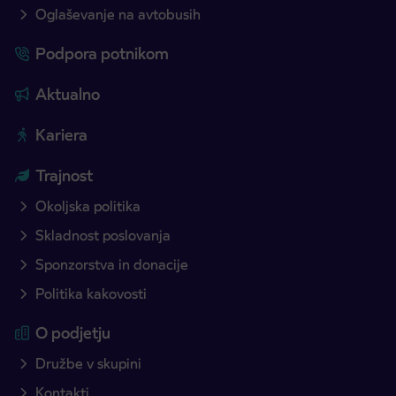
Oglaševanje na avtobusih
Podpora potnikom
Aktualno
Kariera
Trajnost
Okoljska politika
Skladnost poslovanja
Sponzorstva in donacije
Politika kakovosti
O podjetju
Družbe v skupini
Kontakti