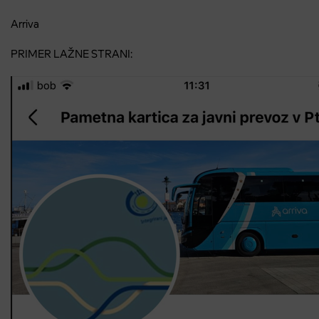
Arriva
PRIMER LAŽNE STRANI: