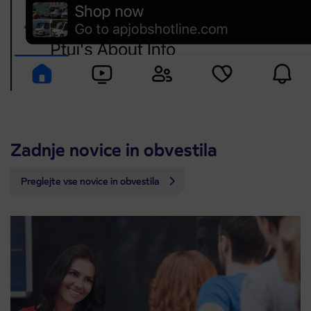
Zadnje novice in obvestila
Preglejte vse novice in obvestila