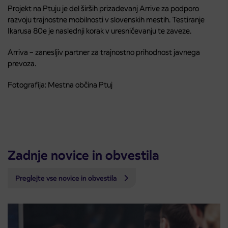
Projekt na Ptuju je del širših prizadevanj Arrive za podporo
razvoju trajnostne mobilnosti v slovenskih mestih. Testiranje
Ikarusa 80e je naslednji korak v uresničevanju te zaveze.
Arriva – zanesljiv partner za trajnostno prihodnost javnega
prevoza.
Fotografija: Mestna občina Ptuj
Zadnje novice in obvestila
Preglejte vse novice in obvestila