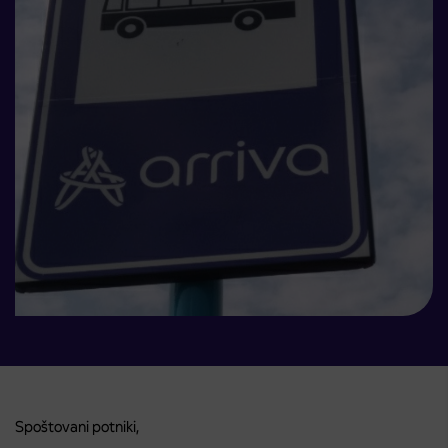
Spoštovani potniki,