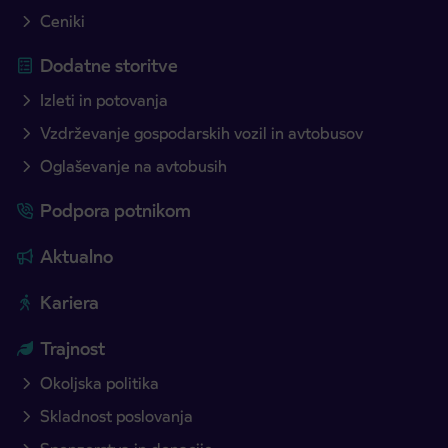
Ceniki
Dodatne storitve
Izleti in potovanja
Vzdrževanje gospodarskih vozil in avtobusov
Oglaševanje na avtobusih
Podpora potnikom
Aktualno
Kariera
Trajnost
Okoljska politika
Skladnost poslovanja