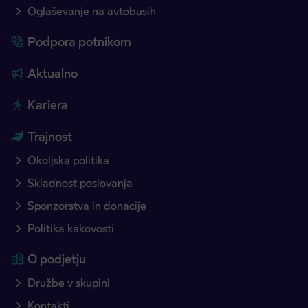
Oglaševanje na avtobusih
Podpora potnikom
Aktualno
Kariera
Trajnost
Okoljska politika
Skladnost poslovanja
Sponzorstva in donacije
Politika kakovosti
O podjetju
Družbe v skupini
Kontakti